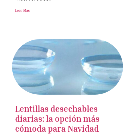
Leer Más
Lentillas desechables
diarias: la opción más
cómoda para Navidad