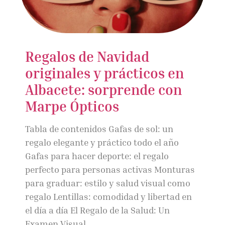
Regalos de Navidad
originales y prácticos en
Albacete: sorprende con
Marpe Ópticos
Tabla de contenidos Gafas de sol: un
regalo elegante y práctico todo el año
Gafas para hacer deporte: el regalo
perfecto para personas activas Monturas
para graduar: estilo y salud visual como
regalo Lentillas: comodidad y libertad en
el día a día El Regalo de la Salud: Un
Examen Visual