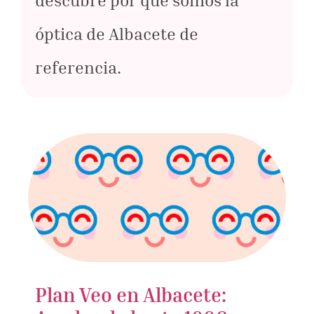
descubre por qué somos la
óptica de Albacete de
referencia.
Plan Veo en Albacete: