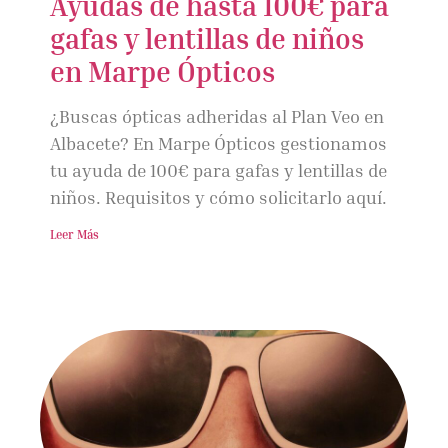
Ayudas de hasta 100€ para
gafas y lentillas de niños
en Marpe Ópticos
¿Buscas ópticas adheridas al Plan Veo en
Albacete? En Marpe Ópticos gestionamos
tu ayuda de 100€ para gafas y lentillas de
niños. Requisitos y cómo solicitarlo aquí.
Leer Más