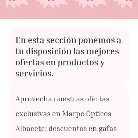
En esta sección ponemos a
tu disposición las mejores
ofertas en productos y
servicios.
Aprovecha nuestras ofertas
exclusivas en Marpe Ópticos
Albacete: descuentos en gafas