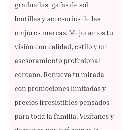
graduadas, gafas de sol,
lentillas y accesorios de las
mejores marcas. Mejoramos tu
visión con calidad, estilo y un
asesoramiento profesional
cercano. Renueva tu mirada
con promociones limitadas y
precios irresistibles pensados
para toda la familia. Visítanos y