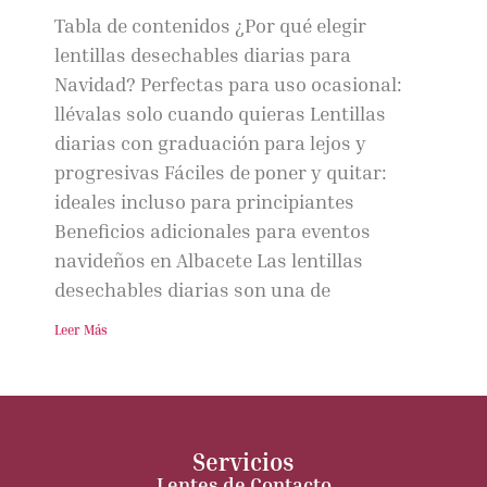
Tabla de contenidos ¿Por qué elegir
lentillas desechables diarias para
Navidad? Perfectas para uso ocasional:
llévalas solo cuando quieras Lentillas
diarias con graduación para lejos y
progresivas Fáciles de poner y quitar:
ideales incluso para principiantes
Beneficios adicionales para eventos
navideños en Albacete Las lentillas
desechables diarias son una de
Leer Más
Servicios
Lentes de Contacto