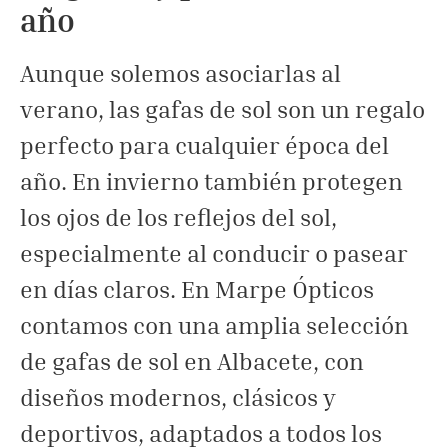
año
Aunque solemos asociarlas al
verano, las gafas de sol son un regalo
perfecto para cualquier época del
año. En invierno también protegen
los ojos de los reflejos del sol,
especialmente al conducir o pasear
en días claros. En Marpe Ópticos
contamos con una amplia selección
de gafas de sol en Albacete, con
diseños modernos, clásicos y
deportivos, adaptados a todos los