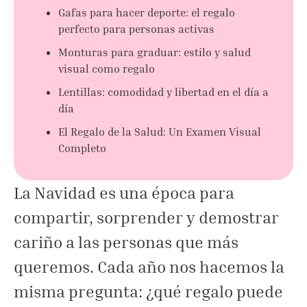
Gafas para hacer deporte: el regalo
perfecto para personas activas
Monturas para graduar: estilo y salud
visual como regalo
Lentillas: comodidad y libertad en el día a
día
El Regalo de la Salud: Un Examen Visual
Completo
La Navidad es una época para
compartir, sorprender y demostrar
cariño a las personas que más
queremos. Cada año nos hacemos la
misma pregunta: ¿qué regalo puede