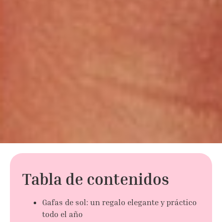
Tabla de contenidos
Gafas de sol: un regalo elegante y práctico
todo el año