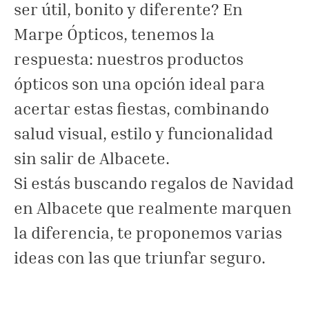
ser útil, bonito y diferente? En
Marpe Ópticos, tenemos la
respuesta: nuestros productos
ópticos son una opción ideal para
acertar estas fiestas, combinando
salud visual, estilo y funcionalidad
sin salir de Albacete.
Si estás buscando regalos de Navidad
en Albacete que realmente marquen
la diferencia, te proponemos varias
ideas con las que triunfar seguro.