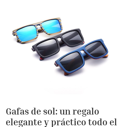
Gafas de sol: un regalo
elegante y práctico todo el